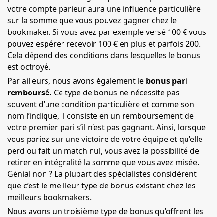
votre compte parieur aura une influence particulière
sur la somme que vous pouvez gagner chez le
bookmaker. Si vous avez par exemple versé 100 € vous
pouvez espérer recevoir 100 € en plus et parfois 200.
Cela dépend des conditions dans lesquelles le bonus
est octroyé.
Par ailleurs, nous avons également le
bonus pari
remboursé.
Ce type de bonus ne nécessite pas
souvent d’une condition particulière et comme son
nom l’indique, il consiste en un remboursement de
votre premier pari s’il n’est pas gagnant. Ainsi, lorsque
vous pariez sur une victoire de votre équipe et qu’elle
perd ou fait un match nul, vous avez la possibilité de
retirer en intégralité la somme que vous avez misée.
Génial non ? La plupart des spécialistes considèrent
que c’est le meilleur type de bonus existant chez les
meilleurs bookmakers.
Nous avons un troisième type de bonus qu’offrent les