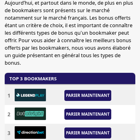
Aujourd’hui, et partout dans le monde, de plus en plus
de bookmakers sont présents sur le marché
notamment sur le marché français. Les bonus offerts
étant un critère de choix, il est important de connaître
les différents types de bonus qu'un bookmaker peut
offrir. Pour vous aider à connaître les meilleurs bonus
offerts par les bookmakers, nous vous avons élaboré
un guide présentant en général tous les types de
bonus.
TOP 3 BOOKMAKERS
1
PARIER MAINTENANT
2
PARIER MAINTENANT
3
PARIER MAINTENANT